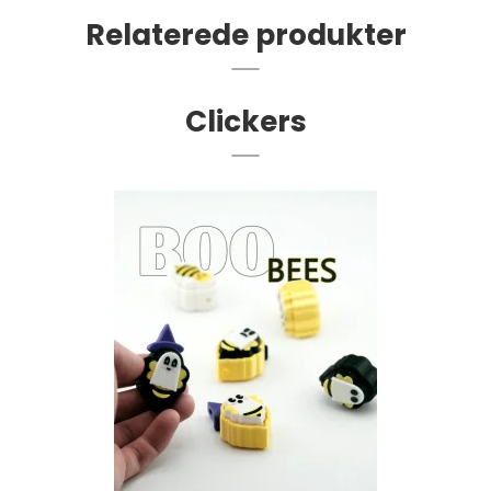
Relaterede produkter
Clickers