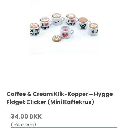
Coffee & Cream Klik-Kopper – Hygge
Fidget Clicker (Mini Kaffekrus)
34,00 DKK
(inkl. moms)