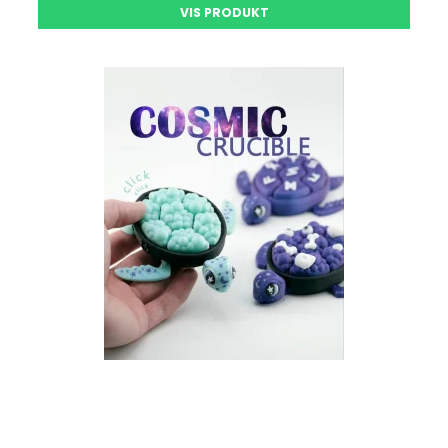
VIS PRODUKT