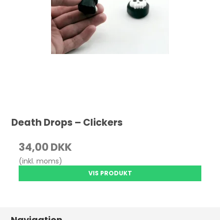
Death Drops – Clickers
34,00 DKK
(inkl. moms)
VIS PRODUKT
Navigation