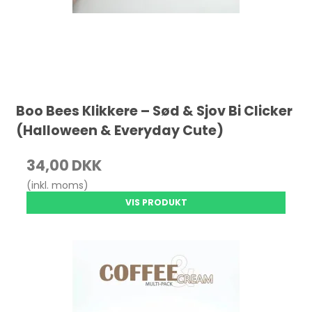
Boo Bees Klikkere – Sød & Sjov Bi Clicker
(Halloween & Everyday Cute)
34,00 DKK
(inkl. moms)
VIS PRODUKT