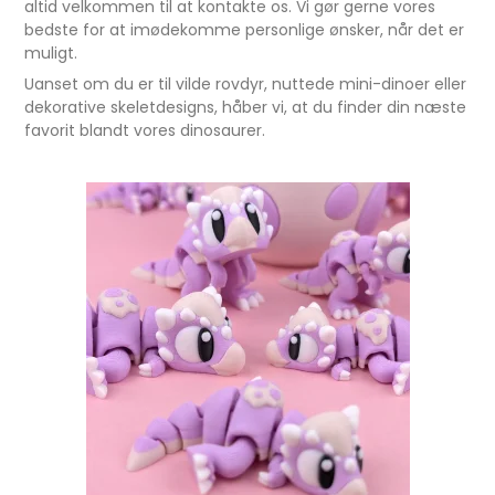
altid velkommen til at kontakte os. Vi gør gerne vores
bedste for at imødekomme personlige ønsker, når det er
muligt.
Uanset om du er til vilde rovdyr, nuttede mini-dinoer eller
dekorative skeletdesigns, håber vi, at du finder din næste
favorit blandt vores dinosaurer.