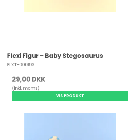
Flexi Figur – Baby Stegosaurus
FLXT-000193
29,00 DKK
(inkl. moms)
VIS PRODUKT