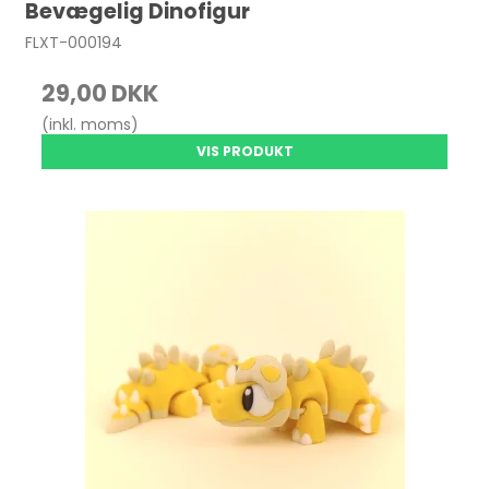
Bevægelig Dinofigur
FLXT-000194
29,00 DKK
(inkl. moms)
VIS PRODUKT