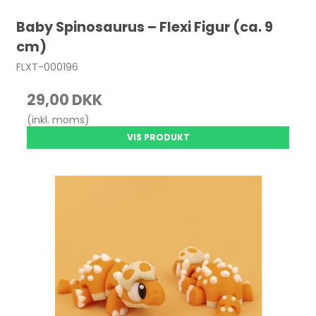
Baby Spinosaurus – Flexi Figur (ca. 9
cm)
FLXT-000196
29,00 DKK
(inkl. moms)
VIS PRODUKT