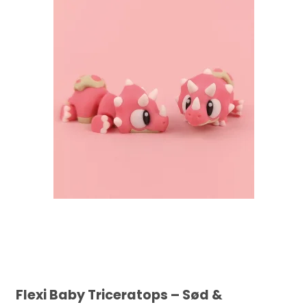
Flexi Baby Triceratops – Sød &