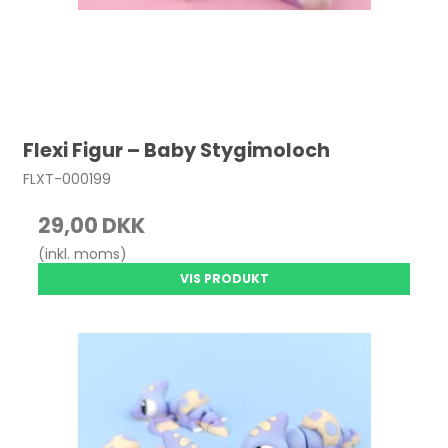
Flexi Figur – Baby Stygimoloch
FLXT-000199
29,00 DKK
(inkl. moms)
VIS PRODUKT