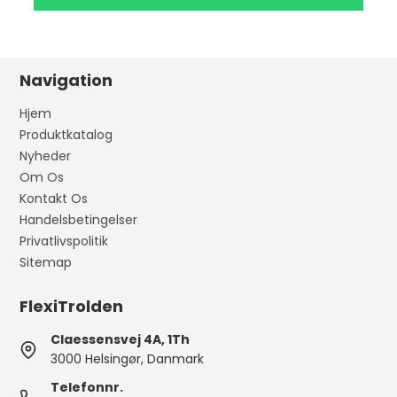
Navigation
Hjem
Produktkatalog
Nyheder
Om Os
Kontakt Os
Handelsbetingelser
Privatlivspolitik
Sitemap
FlexiTrolden
Claessensvej 4A, 1Th
3000 Helsingør, Danmark
Telefonnr.